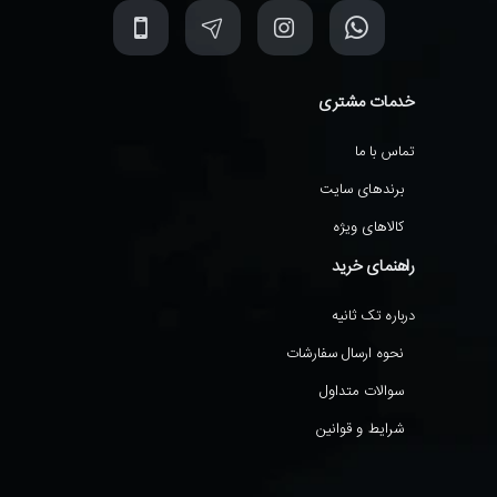
خدمات مشتری
تماس با ما
برندهای سایت
کالاهای ویژه
راهنمای خرید
درباره تک ثانیه
نحوه ارسال سفارشات
سوالات متداول
شرایط و قوانین