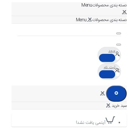
دسته بندی محصولات
دسته بندی محصولات
ورود
ثبت نام
آیتمی یافت نشد!