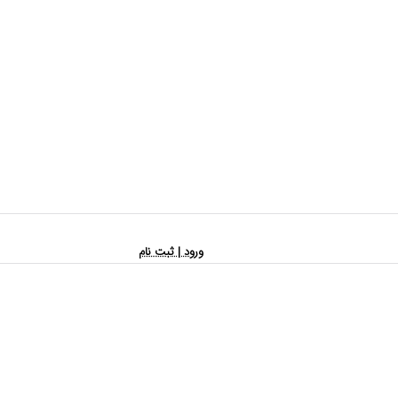
ورود | ثبت نام