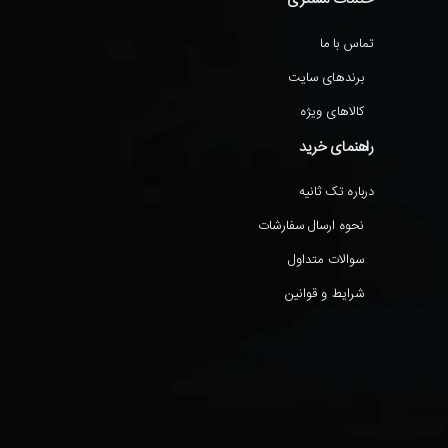
تماس با ما
برندهای سایت
کالاهای ویژه
راهنمای خرید
درباره تک ثانیه
نحوه ارسال سفارشات
سوالات متداول
شرایط و قوانین