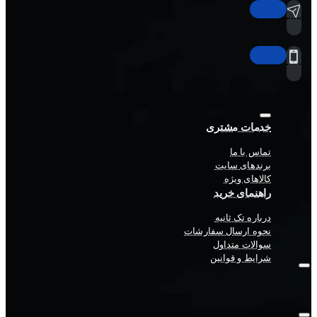
خدمات مشتری
تماس با ما
برندهای سایت
کالاهای ویژه
راهنمای خرید
درباره تک ثانیه
نحوه ارسال سفارشات
سوالات متداول
شرایط و قوانین