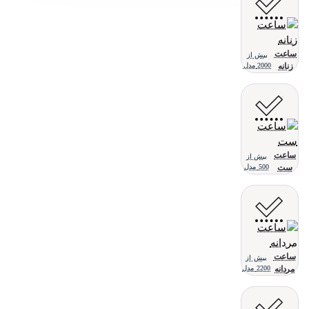
ساعت
بیش از
زنانه
2000 مدل
ساعت
بیش از
ست
500 مدل
ساعت
بیش از
مردانه
2200 مدل