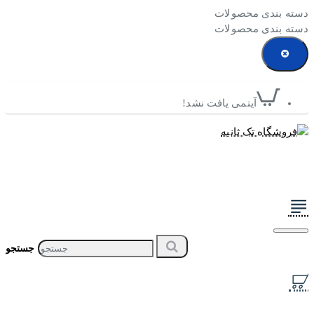
دسته بندی محصولات
دسته بندی محصولات
آیتمی یافت نشد!
جستجو