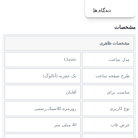
دیدگاه ها
مشخصات
مشخصات ظاهری
مدل ساعت
Classic
طرح صفحه ساعت
تک عقربه (آنالوگ)
مناسب برای
آقایان
نوع کاربری
روزمره,کلاسیک,رسمی
عرض قاب
40 میلی متر