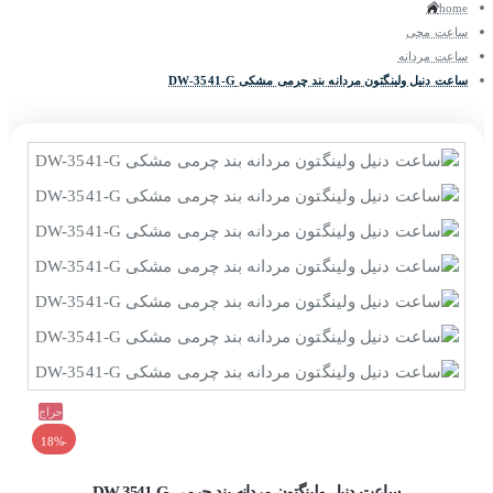
home
ساعت مچی
ساعت مردانه
ساعت دنیل ولینگتون مردانه بند چرمی مشکی DW-3541-G
حراج
-18%
ساعت دنیل ولینگتون مردانه بند چرمی DW-3541-G