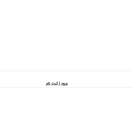
ورود | ثبت نام