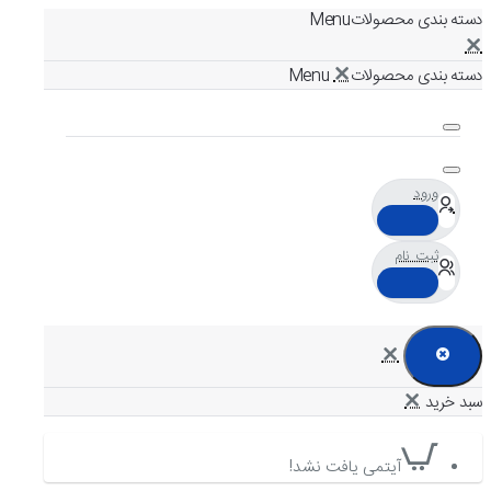
دسته بندی محصولات
دسته بندی محصولات
ورود
ثبت نام
آیتمی یافت نشد!