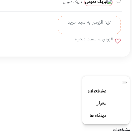
تبریک عمومی
افزودن به سبد خرید
افزودن به لیست دلخواه
مشخصات
معرفی
دیدگاه ها
مشخصات