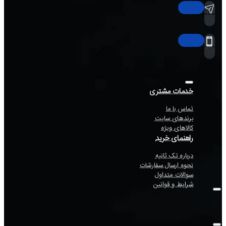
خدمات مشتری
تماس با ما
برندهای سایت
کالاهای ویژه
راهنمای خرید
درباره تک ثانیه
نحوه ارسال سفارشات
سوالات متداول
شرایط و قوانین