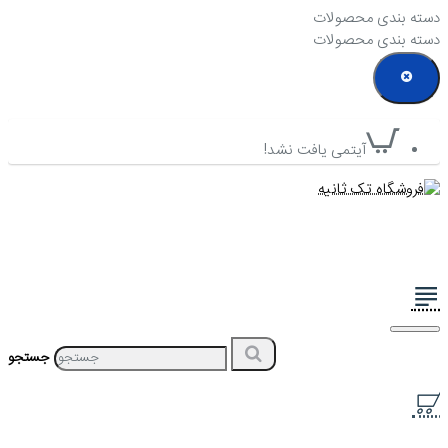
دسته بندی محصولات
دسته بندی محصولات
آیتمی یافت نشد!
جستجو