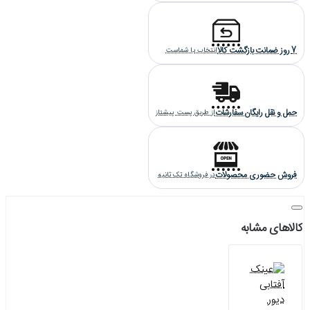
7 روز ضمانت بازگشت کالا
انتخاب با شماست
حمل و نقل رایگان سفارشات
از طریق پست پیشتاز
فروش حضوری محصولات
در فروشگاه تک ثانیه
کالاهای مشابه