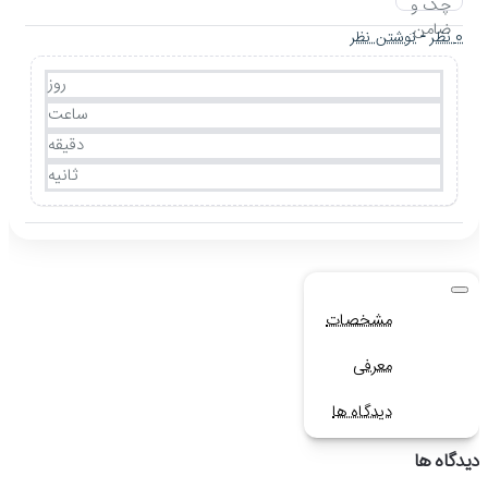
0 نظر
-
نوشتن نظر
روز
ساعت
دقیقه
ثانیه
مشخصات
معرفی
دیدگاه ها
دیدگاه ها