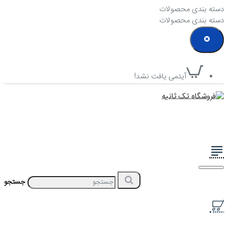
دسته بندی محصولات
دسته بندی محصولات
آیتمی یافت نشد!
جستجو