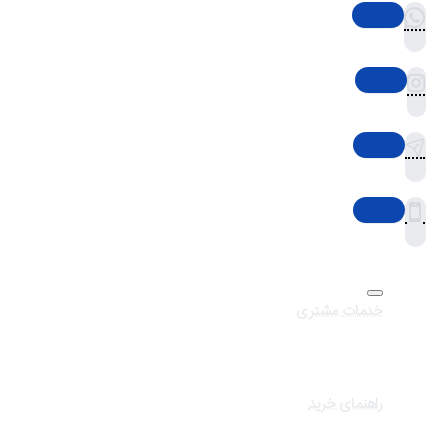
خدمات مشتری
تماس با ما
برندهای سایت
کالاهای ویژه
راهنمای خرید
درباره تک ثانیه