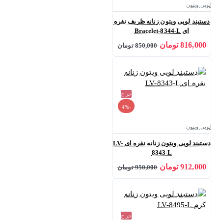
لویی ویتون
دستبند لویی ویتون زنانه ظریف نقره
ای Bracelet-8344-L
816,000 تومان
850,000 تومان
حراج
-4%
لویی ویتون
دستبند لویی ویتون زنانه نقره ای LV-
8343-L
912,000 تومان
950,000 تومان
حراج