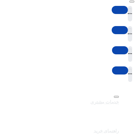
خدمات مشتری
تماس با ما
برندهای سایت
کالاهای ویژه
راهنمای خرید