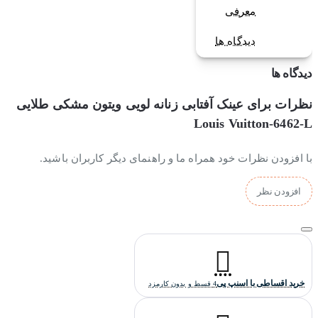
معرفی
دیدگاه ها
دیدگاه ها
نظرات برای عینک آفتابی زنانه لویی ویتون مشکی طلایی
Louis Vuitton-6462-L
با افزودن نظرات خود همراه ما و راهنمای دیگر کاربران باشید.
افزودن نظر
خرید اقساطی با اسنپ پی
4 قسط و بدون کارمزد