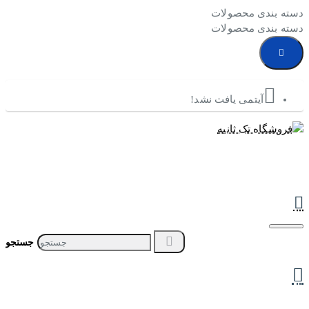
دسته بندی محصولات
دسته بندی محصولات
آیتمی یافت نشد!
جستجو