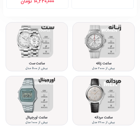
10,240,000 تومان
ساعت زنانه
ساعت ست
بیش از 2000 مدل
بیش از 500 مدل
ساعت مردانه
ساعت اورجینال
بیش از 2200 مدل
بیش از 1000 مدل