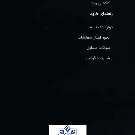
کالاهای ویژه
راهنمای خرید
درباره تک ثانیه
نحوه ارسال سفارشات
سوالات متداول
شرایط و قوانین