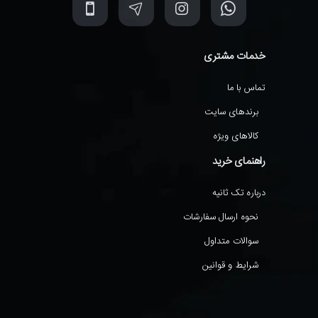
خدمات مشتری
تماس با ما
برندهای سایت
کالاهای ویژه
راهنمای خرید
درباره تک ثانیه
نحوه ارسال سفارشات
سوالات متداول
شرایط و قوانین