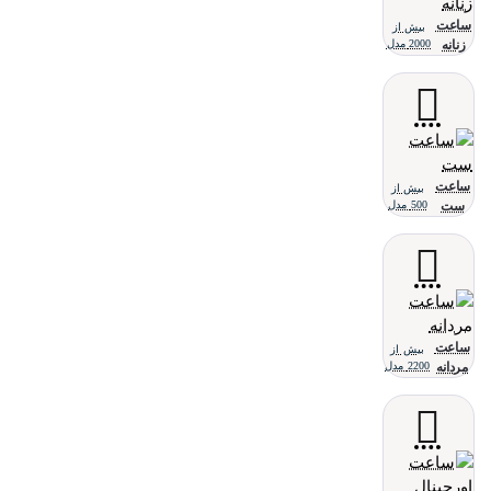
ساعت
بیش از
زنانه
2000 مدل
ساعت
بیش از
ست
500 مدل
ساعت
بیش از
مردانه
2200 مدل