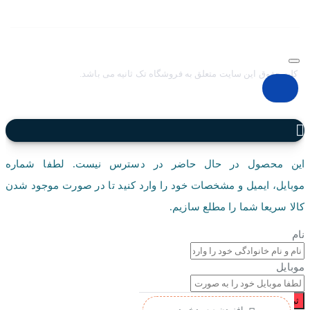
خدمات بهتر بر آن شديم تا اين سايت فروشگاهي را راه اندازي کنيم.
کلیه حقوق این سایت متعلق به فروشگاه تک ثانیه می باشد.
این محصول در حال حاضر در دسترس نیست. لطفا شماره
موبایل، ایمیل و مشخصات خود را وارد کنید تا در صورت موجود شدن
کالا سریعا شما را مطلع سازیم.
نام
موبایل
ثبت درخواست