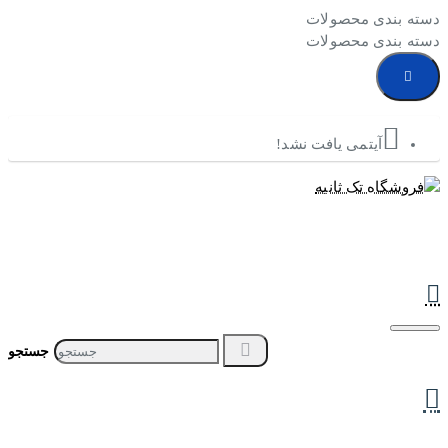
دسته بندی محصولات
دسته بندی محصولات
آیتمی یافت نشد!
جستجو