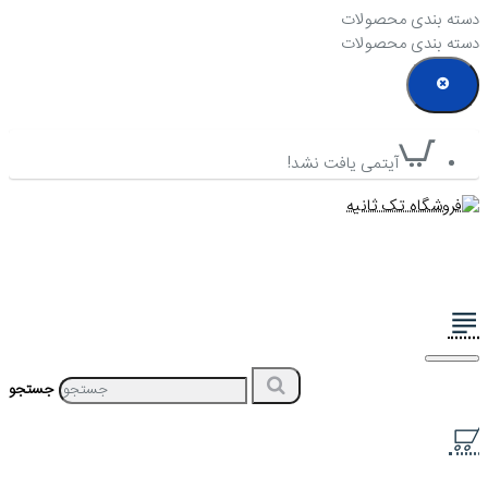
دسته بندی محصولات
دسته بندی محصولات
آیتمی یافت نشد!
جستجو