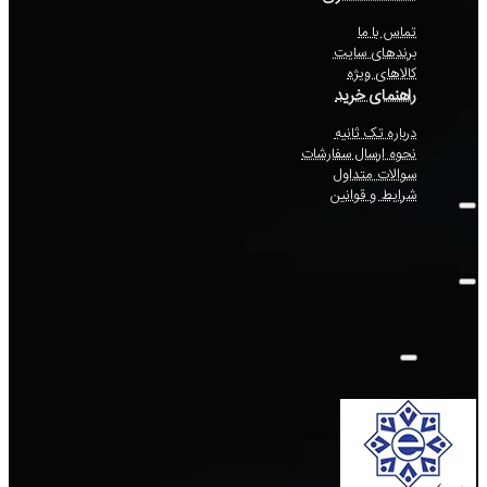
تماس با ما
برندهای سایت
کالاهای ویژه
راهنمای خرید
درباره تک ثانیه
نحوه ارسال سفارشات
سوالات متداول
شرایط و قوانین