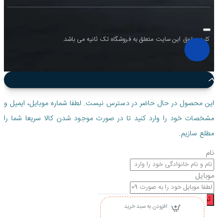
کلیه حقوق این سایت متعلق به فروشگاه تک ثانیه می باشد.
این محصول در حال حاضر در دسترس نیست. لطفا شماره موبایل، ایمیل و
مشخصات خود را وارد کنید تا در صورت موجود شدن کالا سریعا شما را
مطلع سازیم.
نام
موبایل
ثبت درخواست
افزودن به سبد خرید