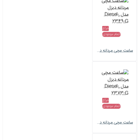
حراج
اتمام موجودی
ساعت مچی مردانه دیزل مدل Diesel-2349-G
حراج
اتمام موجودی
ساعت مچی مردانه دیزل مدل Diesel-2373-G