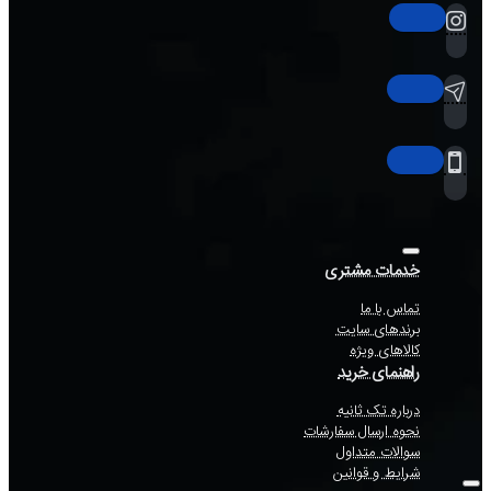
خدمات مشتری
تماس با ما
برندهای سایت
کالاهای ویژه
راهنمای خرید
درباره تک ثانیه
نحوه ارسال سفارشات
سوالات متداول
شرایط و قوانین