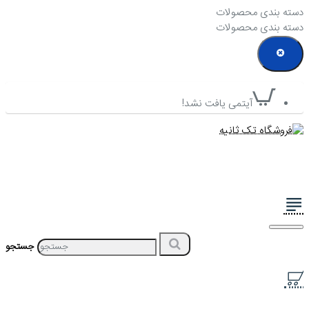
دسته بندی محصولات
دسته بندی محصولات
آیتمی یافت نشد!
جستجو