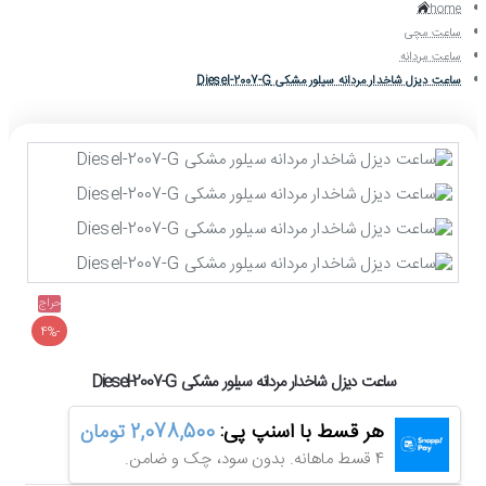
home
ساعت مچی
ساعت مردانه
ساعت دیزل شاخدار مردانه سیلور مشکی Diesel-2007-G
حراج
-4%
ساعت دیزل شاخدار مردانه سیلور مشکی Diesel-2007-G
هر قسط با اسنپ پی:
2,078,500 تومان
4 قسط ماهانه. بدون سود، چک و ضامن.