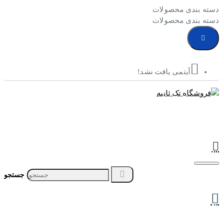
دسته بندی محصولات
دسته بندی محصولات
آیتمی یافت نشد!
جستجو