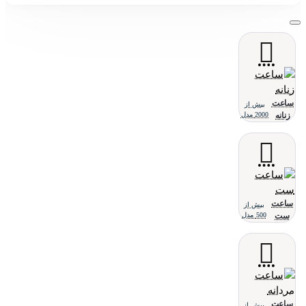
ساعت
بیش از
زنانه
2000 مدل
ساعت
بیش از
ست
500 مدل
ساعت
بیش از