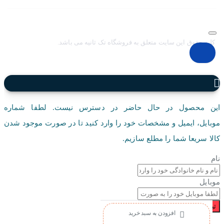
کلیه حقوق این سایت متعلق به فروشگاه تک ثانیه می باشد.
این محصول در حال حاضر در دسترس نیست. لطفا شماره
موبایل، ایمیل و مشخصات خود را وارد کنید تا در صورت موجود شدن
کالا سریعا شما را مطلع سازیم.
نام
موبایل
ثبت درخواست
افزودن به سبد خرید