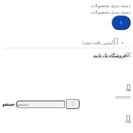
دسته بندی محصولات
دسته بندی محصولات
آیتمی یافت نشد!
جستجو