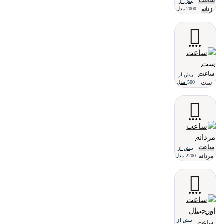
ساعت
بیش از
زنانه
2000 مدل
ساعت
بیش از
ست
500 مدل
ساعت
بیش از
مردانه
2200 مدل
بیش از
ساعت