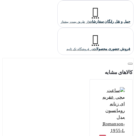
حمل و نقل رایگان سفارشات
از طریق پست پیشتاز
فروش حضوری محصولات
در فروشگاه تک ثانیه
کالاهای مشابه