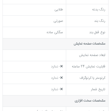
رنگ بدنه
طلایی
رنگ بند
صورتی
نوع قفل بند
سگکی ساده
مشخصات صفحه نمايش
ابعاد صفحه نمایش
قابلیت نمایش 24 ساعته
❌- ندارد
کرنومتر یا کرنوگراف
❌- ندارد
تاریخ شمار
❌- ندارد
مشخصات سخت افزاری