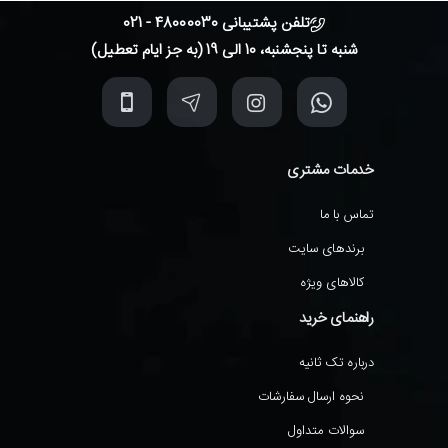
تلفن پشتیبانی 48000030 - 021
شنبه تا پنجشنبه، 10 الی 19 (به جز ایام تعطیل)
خدمات مشتری
تماس با ما
برندهای سایت
کالاهای ویژه
راهنمای خرید
درباره تک ثانیه
نحوه ارسال سفارشات
سوالات متداول