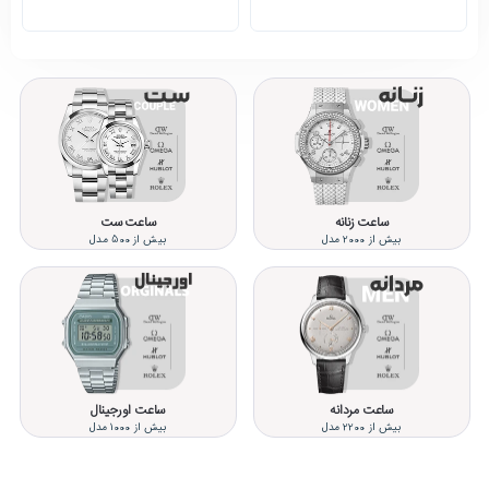
ساعت زنانه
ساعت ست
بیش از 2000 مدل
بیش از 500 مدل
ساعت مردانه
ساعت اورجینال
بیش از 2200 مدل
بیش از 1000 مدل