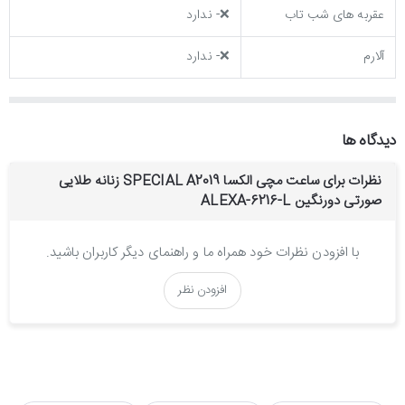
عقربه های شب تاب
❌- ندارد
آلارم
❌- ندارد
دیدگاه ها
نظرات برای ساعت مچی الکسا SPECIAL A2019 زنانه طلایی
صورتی دورنگین ALEXA-6216-L
با افزودن نظرات خود همراه ما و راهنمای دیگر کاربران باشید.
افزودن نظر