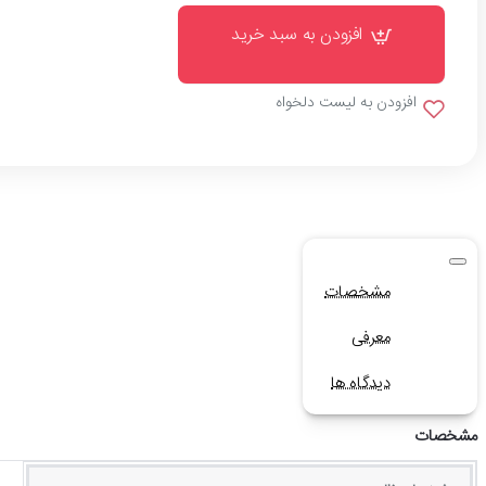
افزودن به سبد خرید
افزودن به لیست دلخواه
مشخصات
معرفی
دیدگاه ها
مشخصات