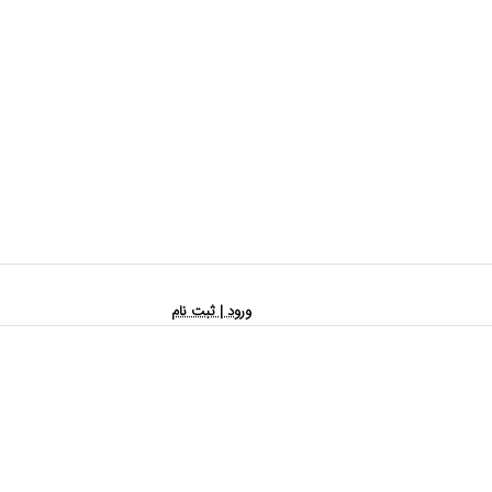
ورود | ثبت نام