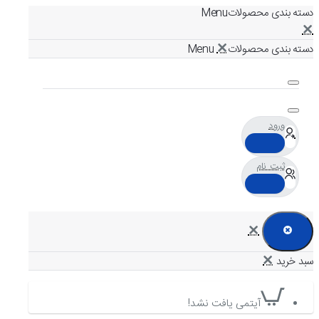
دسته بندی محصولات
دسته بندی محصولات
ورود
ثبت نام
آیتمی یافت نشد!