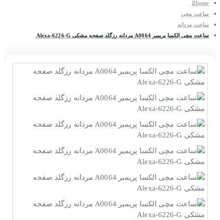
home
ساعت مچی
ساعت مردانه
ساعت مچی الکسا پریمیر A0064 مردانه رزگلد صفحه مشکی Alexa-6226-G