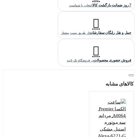
7 روز ضمانت بازگشت کالا
انتخاب با شماست
حمل و نقل رایگان سفارشات
از طریق پست پیشتاز
فروش حضوری محصولات
در فروشگاه تک ثانیه
کالاهای مشابه