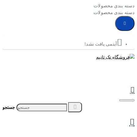
دسته بندی محصولات
دسته بندی محصولات
آیتمی یافت نشد!
جستجو