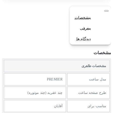
مشخصات
معرفی
دیدگاه ها
مشخصات
مشخصات ظاهری
مدل ساعت
PREMIER
طرح صفحه ساعت
چند عقربه (چند موتوره)
مناسب برای
آقایان