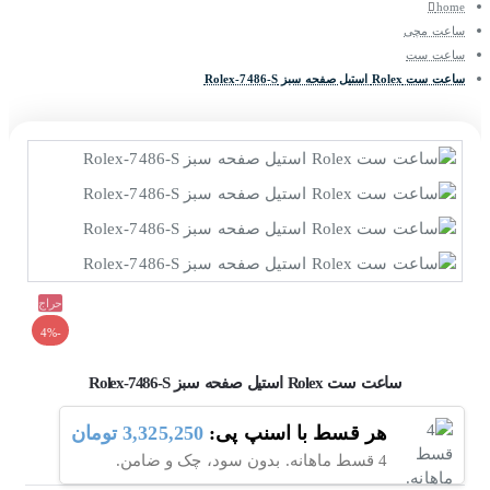
home
ساعت مچی
ساعت ست
ساعت ست Rolex استیل صفحه سبز Rolex-7486-S
حراج
-4%
ساعت ست Rolex استیل صفحه سبز Rolex-7486-S
هر قسط با اسنپ پی:
3,325,250 تومان
4 قسط ماهانه. بدون سود، چک و ضامن.