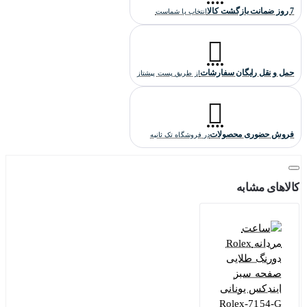
7 روز ضمانت بازگشت کالا
انتخاب با شماست
حمل و نقل رایگان سفارشات
از طریق پست پیشتاز
فروش حضوری محصولات
در فروشگاه تک ثانیه
کالاهای مشابه