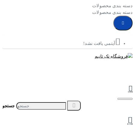
دسته بندی محصولات
دسته بندی محصولات
آیتمی یافت نشد!
جستجو