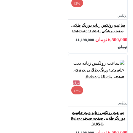
-42%
رولکس
ساعت رولکس زنانه دورنگ طلایی
صفحه مشکی Rolex-4531-M-L
6,500,000 تومان
11,198,000
تومان
حراج
-42%
رولکس
ساعت رولکس زنانه دیت جاست
دورنگ طلایی صفحه صدف Rolex-
3185-L
6,500,000 تومان
11,198,000