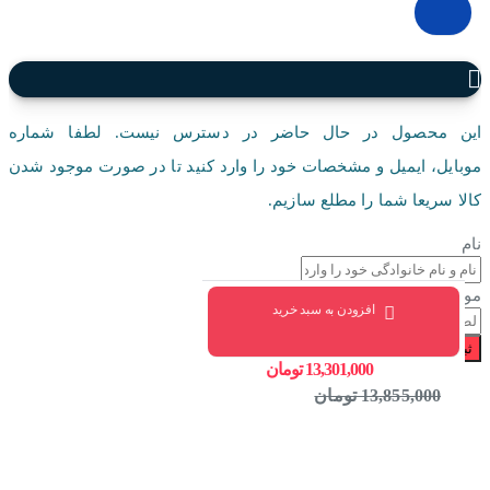
این محصول در حال حاضر در دسترس نیست. لطفا شماره
موبایل، ایمیل و مشخصات خود را وارد کنید تا در صورت موجود شدن
کالا سریعا شما را مطلع سازیم.
نام
موبایل
افزودن به سبد خرید
ثبت درخواست
13,301,000 تومان
13,855,000 تومان