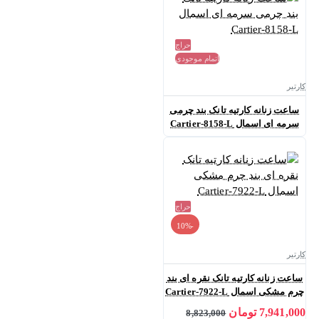
حراج
اتمام موجودی
کارتیر
ساعت زنانه کارتیه تانک بند چرمی
سرمه ای اسمال Cartier-8158-L
حراج
-10%
کارتیر
ساعت زنانه کارتیه تانک نقره ای بند
چرم مشکی اسمال Cartier-7922-L
7,941,000 تومان
8,823,000