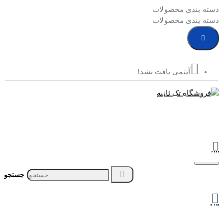
دسته بندی محصولات
دسته بندی محصولات
آیتمی یافت نشد!
جستجو