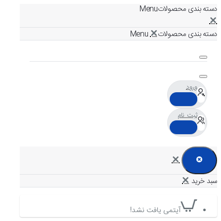
دسته بندی محصولات
دسته بندی محصولات
ورود
ثبت نام
آیتمی یافت نشد!