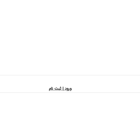
ورود | ثبت نام