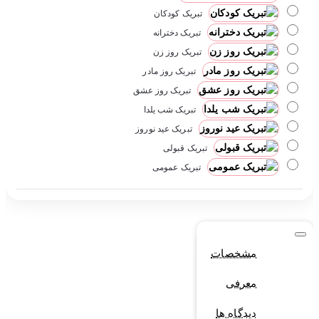
تبریک کودکان
تبریک دخترانه
تبریک روز زن
تبریک روز مادر
تبریک روز عشق
تبریک شب یلدا
تبریک عید نوروز
تبریک قبولی
تبریک عمومی
مشخصات
معرفی
دیدگاه ها