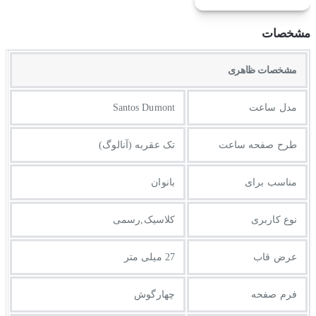
مشخصات
مشخصات ظاهری
مدل ساعت
Santos Dumont
طرح صفحه ساعت
تک عقربه (آنالوگ)
مناسب برای
بانوان
نوع کاربری
کلاسیک,رسمی
عرض قاب
27 میلی متر
فرم صفحه
چهارگوش