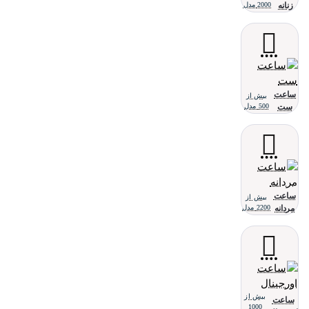
زنانه
2000 مدل
ساعت
بیش از
ست
500 مدل
ساعت
بیش از
مردانه
2200 مدل
بیش از
ساعت
1000