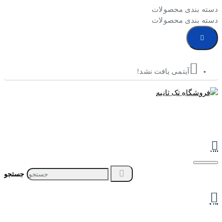
دسته بندی محصولات
دسته بندی محصولات
آیتمی یافت نشد!
جستجو