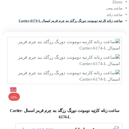
home
ساعت مچی
ساعت زنانه
ساعت زنانه کارتیه دومونت دورنگ رزگلد بند چرم قرمز اسمال Cartier-6174-L
حراج
-10%
ساعت زنانه کارتیه دومونت دورنگ رزگلد بند چرم قرمز اسمال Cartier-
6174-L