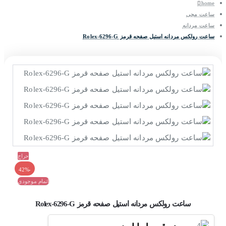
home
ساعت مچی
ساعت مردانه
ساعت رولکس مردانه استیل صفحه قرمز Rolex-6296-G
حراج
-42%
اتمام موجودی
ساعت رولکس مردانه استیل صفحه قرمز Rolex-6296-G