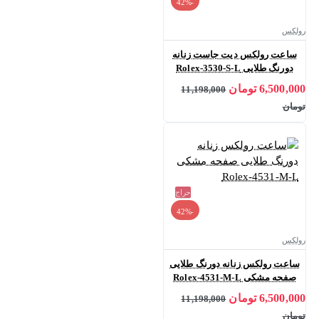
-42%
رولکس
ساعت رولکس دیت جاست زنانه
دورنگ طلایی Rolex-3530-S-L
6,500,000 تومان
11,198,000
تومان
حراج
-42%
رولکس
ساعت رولکس زنانه دورنگ طلایی
صفحه مشکی Rolex-4531-M-L
6,500,000 تومان
11,198,000
تومان