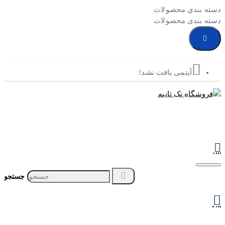
دسته بندی محصولات
دسته بندی محصولات
آیتمی یافت نشد!
جستجو