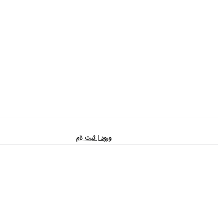
ورود | ثبت نام