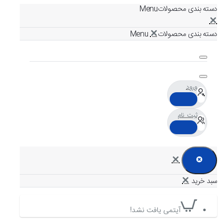
دسته بندی محصولات
دسته بندی محصولات
ورود
ثبت نام
آیتمی یافت نشد!