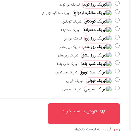
تبریک روز تولد
تبریک سالگرد ازدواج
تبریک کودکان
تبریک دخترانه
تبریک روز زن
تبریک روز مادر
تبریک روز عشق
تبریک شب یلدا
تبریک عید نوروز
تبریک قبولی
تبریک عمومی
افزودن به سبد خرید
افزودن به لیست دلخواه