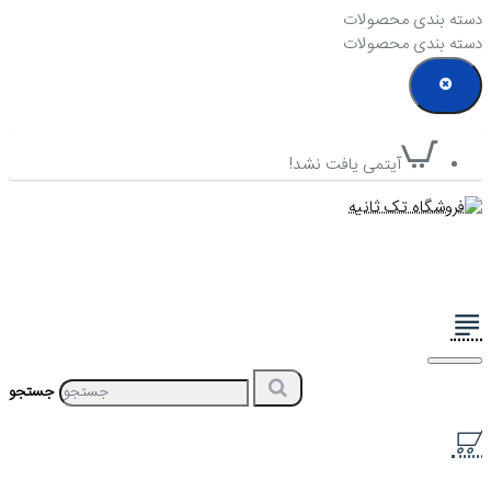
دسته بندی محصولات
دسته بندی محصولات
آیتمی یافت نشد!
جستجو