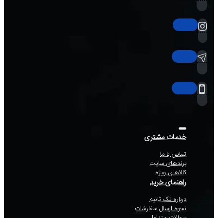
خدمات مشتری
تماس با ما
برندهای سایت
کالاهای ویژه
راهنمای خرید
درباره تک ثانیه
نحوه ارسال سفارشات