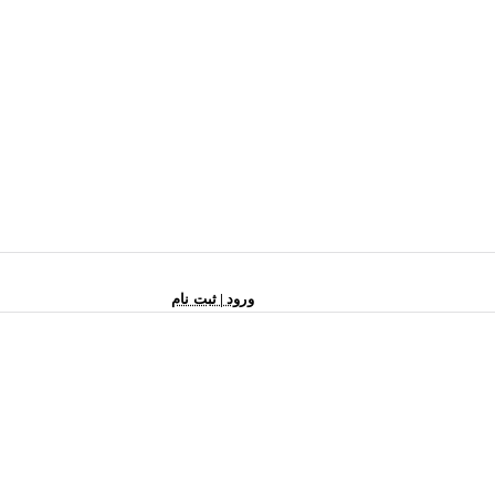
ورود | ثبت نام