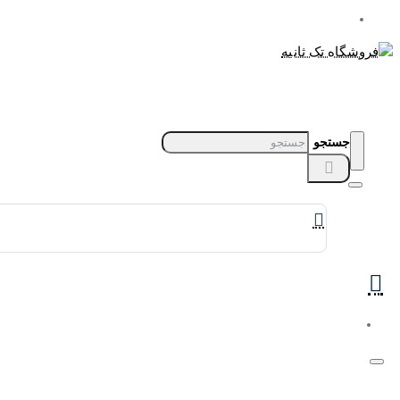
جستجو
برندهای ساعت