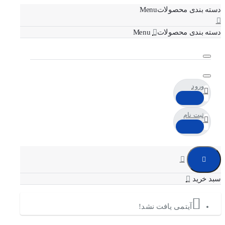
دسته بندی محصولات
دسته بندی محصولات
ورود
ثبت نام
آیتمی یافت نشد!