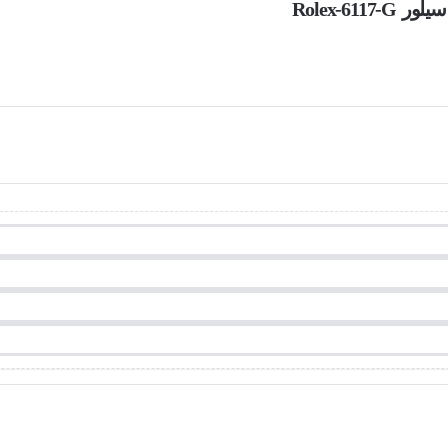
Rolex-