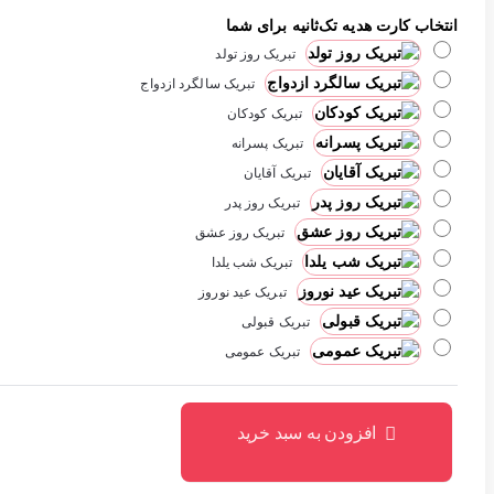
انتخاب کارت هدیه تک‌ثانیه برای شما
تبریک روز تولد
تبریک سالگرد ازدواج
تبریک کودکان
تبریک پسرانه
تبریک آقایان
تبریک روز پدر
تبریک روز عشق
تبریک شب یلدا
تبریک عید نوروز
تبریک قبولی
تبریک عمومی
افزودن به سبد خرید