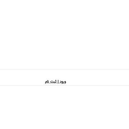
ورود | ثبت نام