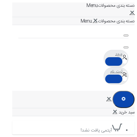
دسته بندی محصولات
دسته بندی محصولات
ورود
ثبت نام
آیتمی یافت نشد!