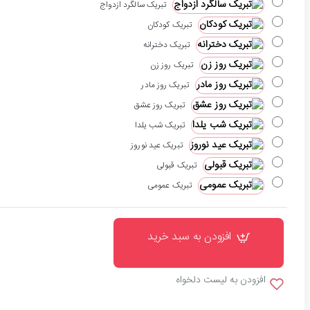
تبریک سالگرد ازدواج
تبریک کودکان
تبریک دخترانه
تبریک روز زن
تبریک روز مادر
تبریک روز عشق
تبریک شب یلدا
تبریک عید نوروز
تبریک قبولی
تبریک عمومی
افزودن به سبد خرید
افزودن به لیست دلخواه