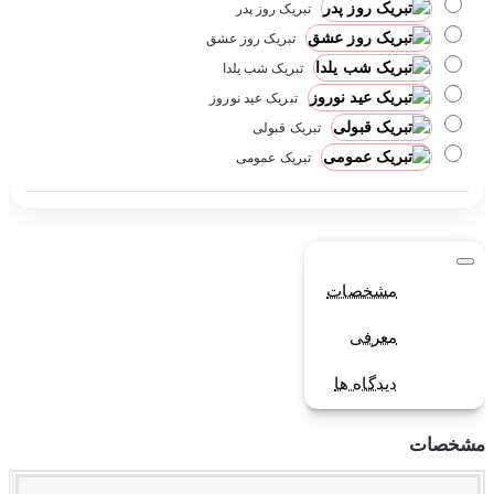
تبریک روز پدر
تبریک روز عشق
تبریک شب یلدا
تبریک عید نوروز
تبریک قبولی
تبریک عمومی
مشخصات
معرفی
دیدگاه ها
مشخصات