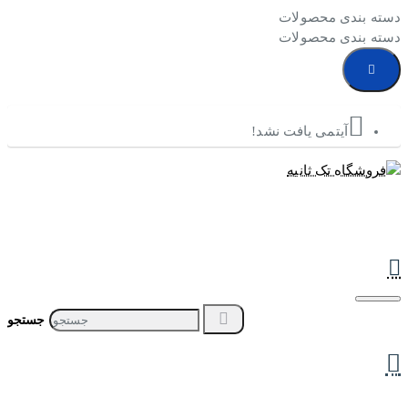
دسته بندی محصولات
دسته بندی محصولات
آیتمی یافت نشد!
جستجو