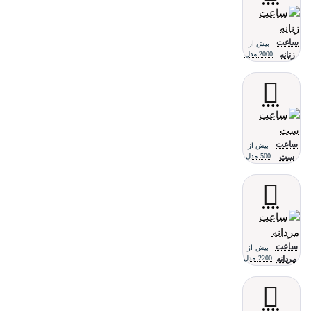
ساعت
بیش از
زنانه
2000 مدل
ساعت
بیش از
ست
500 مدل
ساعت
بیش از
مردانه
2200 مدل