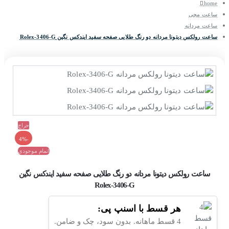
home
ساعت مچی
ساعت مردانه
ساعت رولکس دیتونا مردانه دو رنگ طلایی صفحه سفید ایندکس نگین Rolex-3406-G
حراج
-4%
اتمام موجودی
ساعت رولکس دیتونا مردانه دو رنگ طلایی صفحه سفید ایندکس نگین
Rolex-3406-G
هر قسط با اسنپ پی:
4 قسط ماهانه. بدون سود، چک و ضامن.