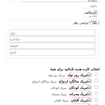
1 نظر
-
نوشتن نظر
روز
ساعت
دقیقه
ثانیه
انتخاب کارت هدیه تک‌ثانیه برای شما
تبریک روز تولد
تبریک سالگرد ازدواج
تبریک کودکان
تبریک پسرانه
تبریک آقایان