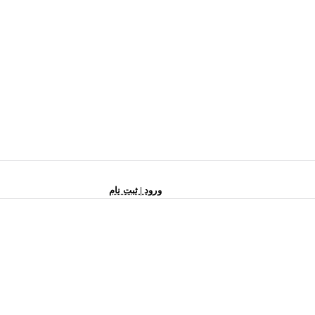
ورود | ثبت نام