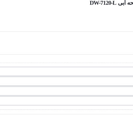
DW-7120