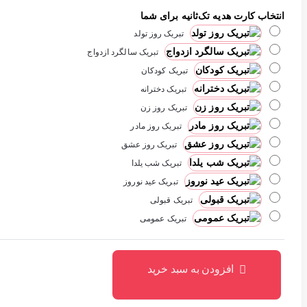
انتخاب کارت هدیه تک‌ثانیه برای شما
تبریک روز تولد
تبریک سالگرد ازدواج
تبریک کودکان
تبریک دخترانه
تبریک روز زن
تبریک روز مادر
تبریک روز عشق
تبریک شب یلدا
تبریک عید نوروز
تبریک قبولی
تبریک عمومی
افزودن به سبد خرید