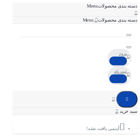
دسته بندی محصولات
دسته بندی محصولات
ورود
ثبت نام
آیتمی یافت نشد!