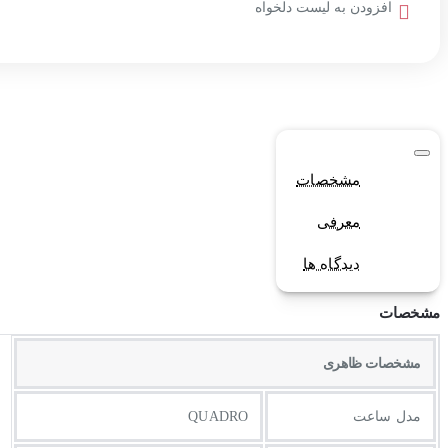
افزودن به لیست دلخواه
مشخصات
معرفی
دیدگاه ها
مشخصات
مشخصات ظاهری
مدل ساعت
QUADRO