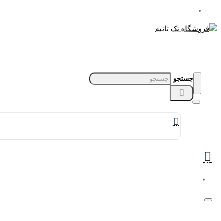
جستجو
برندهای ساعت