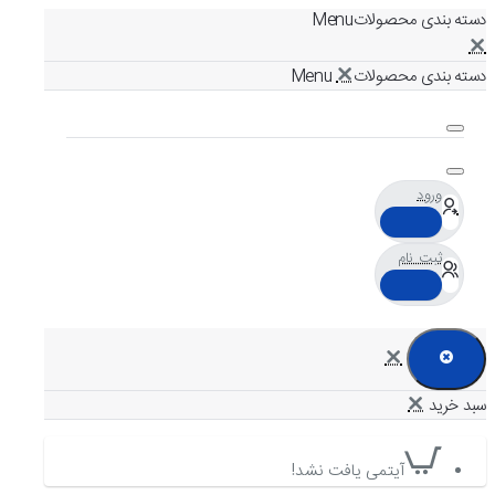
دسته بندی محصولات
دسته بندی محصولات
ورود
ثبت نام
آیتمی یافت نشد!