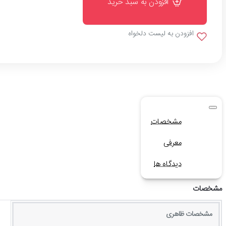
افزودن به سبد خرید
افزودن به لیست دلخواه
مشخصات
معرفی
دیدگاه ها
مشخصات
مشخصات ظاهری