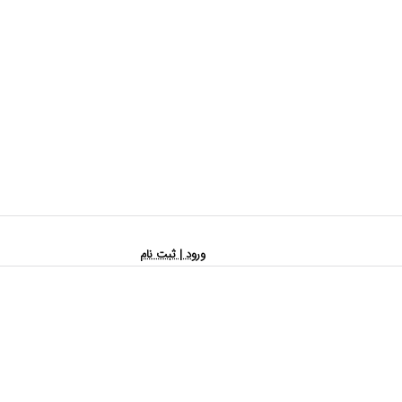
ورود | ثبت نام