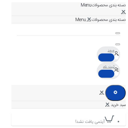
دسته بندی محصولات
دسته بندی محصولات
ورود
ثبت نام
آیتمی یافت نشد!