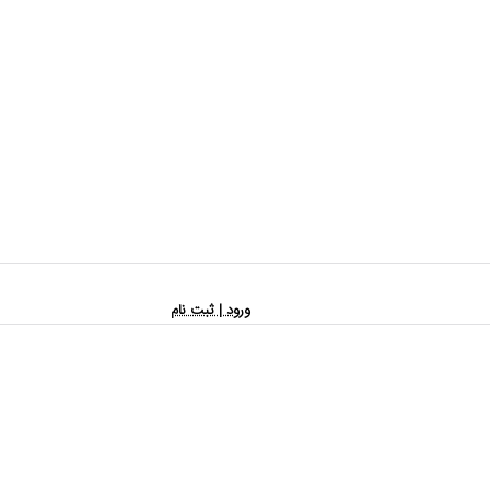
ورود | ثبت نام