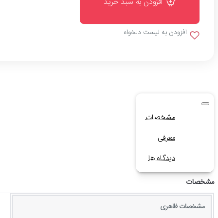
افزودن به سبد خرید
افزودن به لیست دلخواه
مشخصات
معرفی
دیدگاه ها
مشخصات
مشخصات ظاهری