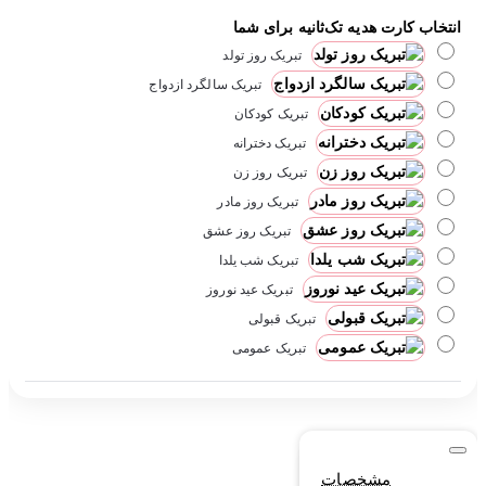
انتخاب کارت هدیه تک‌ثانیه برای شما
تبریک روز تولد
تبریک سالگرد ازدواج
تبریک کودکان
تبریک دخترانه
تبریک روز زن
تبریک روز مادر
تبریک روز عشق
تبریک شب یلدا
تبریک عید نوروز
تبریک قبولی
تبریک عمومی
مشخصات