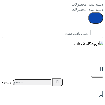
دسته بندی محصولات
دسته بندی محصولات
آیتمی یافت نشد!
جستجو