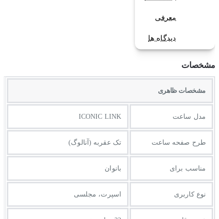
معرفی
دیدگاه ها
مشخصات
مشخصات ظاهری
مدل ساعت
ICONIC LINK
طرح صفحه ساعت
تک عقربه (آنالوگ)
مناسب برای
بانوان
نوع کاربری
اسپرت، مجلسی