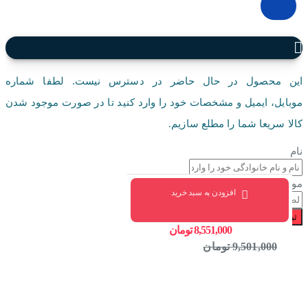
این محصول در حال حاضر در دسترس نیست. لطفا شماره
موبایل، ایمیل و مشخصات خود را وارد کنید تا در صورت موجود شدن
کالا سریعا شما را مطلع سازیم.
نام
موبایل
افزودن به سبد خرید
ثبت درخواست
8,551,000 تومان
9,501,000 تومان