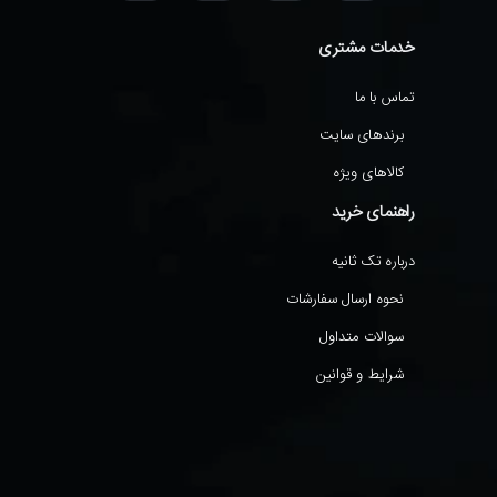
خدمات مشتری
تماس با ما
برندهای سایت
کالاهای ویژه
راهنمای خرید
درباره تک ثانیه
نحوه ارسال سفارشات
سوالات متداول
شرایط و قوانین