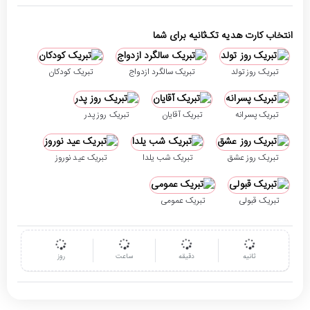
انتخاب کارت هدیه تک‌ثانیه برای شما
تبریک روز تولد
تبریک سالگرد ازدواج
تبریک کودکان
تبریک پسرانه
تبریک آقایان
تبریک روز پدر
تبریک روز عشق
تبریک شب یلدا
تبریک عید نوروز
تبریک قبولی
تبریک عمومی
ثانیه
دقیقه
ساعت
روز