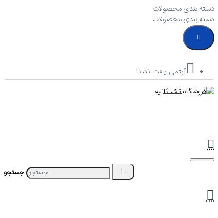
دسته بندی محصولات
دسته بندی محصولات
آیتمی یافت نشد!
جستجو