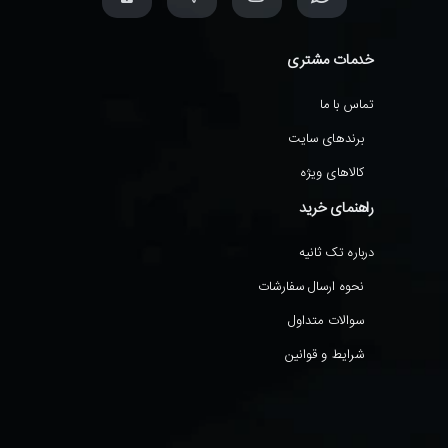
خدمات مشتری
تماس با ما
برندهای سایت
کالاهای ویژه
راهنمای خرید
درباره تک ثانیه
نحوه ارسال سفارشات
سوالات متداول
شرایط و قوانین