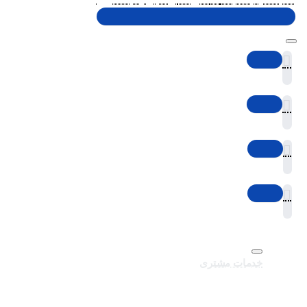
خدمات مشتری
تماس با ما
برندهای سایت