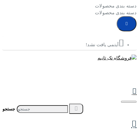
دسته بندی محصولات
دسته بندی محصولات
آیتمی یافت نشد!
جستجو