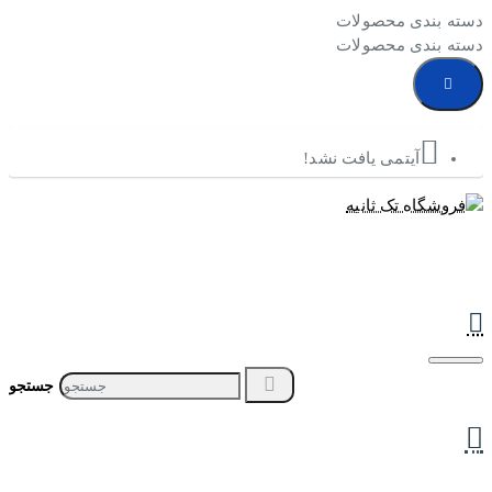
دسته بندی محصولات
دسته بندی محصولات
آیتمی یافت نشد!
جستجو