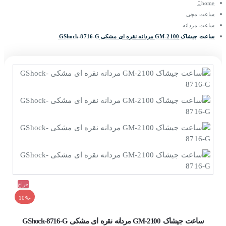
home
ساعت مچی
ساعت مردانه
ساعت جیشاک GM-2100 مردانه نقره ای مشکی GShock-8716-G
حراج
-10%
ساعت جیشاک GM-2100 مردانه نقره ای مشکی GShock-8716-G