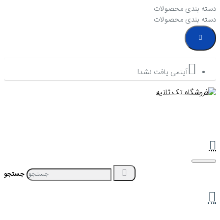
دسته بندی محصولات
دسته بندی محصولات
آیتمی یافت نشد!
جستجو