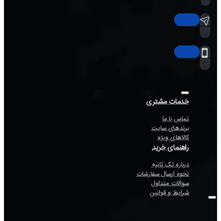
خدمات مشتری
تماس با ما
برندهای سایت
کالاهای ویژه
راهنمای خرید
درباره تک ثانیه
نحوه ارسال سفارشات
سوالات متداول
شرایط و قوانین