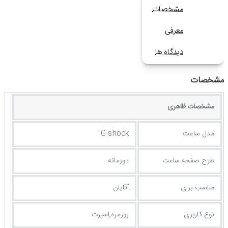
مشخصات
معرفی
دیدگاه ها
مشخصات
مشخصات ظاهری
مدل ساعت
G-shock
طرح صفحه ساعت
دوزمانه
مناسب برای
آقایان
نوع کاربری
روزمره,اسپرت