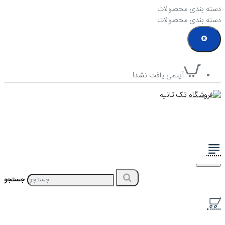
دسته بندی محصولات
دسته بندی محصولات
آیتمی یافت نشد!
جستجو