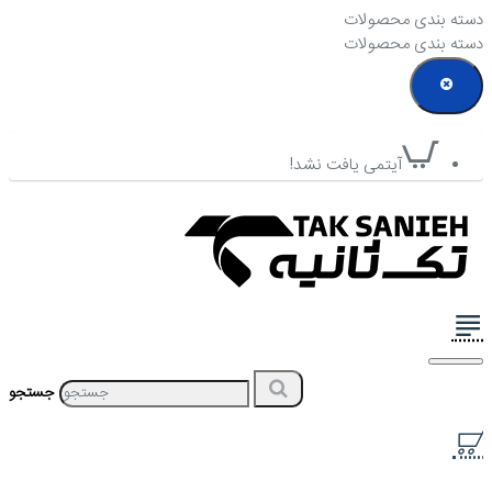
دسته بندی محصولات
دسته بندی محصولات
آیتمی یافت نشد!
جستجو