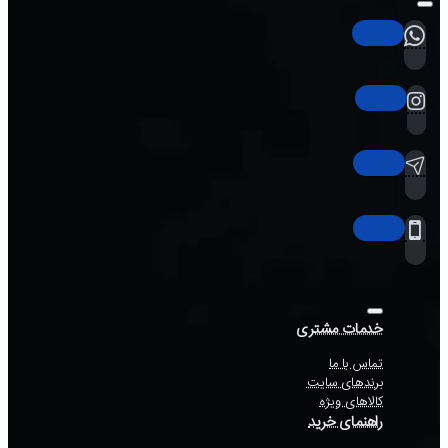
خدمات مشتری
تماس با ما
برندهای سایت
کالاهای ویژه
راهنمای خرید