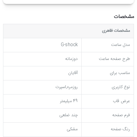
مشخصات
مشخصات ظاهری
مدل ساعت
G-shock
طرح صفحه ساعت
دوزمانه
مناسب برای
آقایان
نوع کاربری
روزمره,اسپرت
عرض قاب
49 میلیمتر
فرم صفحه
چند ضلعی
رنگ صفحه
مشکی