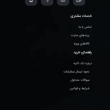
خدمات مشتری
تماس با ما
برندهای سایت
کالاهای ویژه
راهنمای خرید
درباره تک ثانیه
نحوه ارسال سفارشات
سوالات متداول
شرایط و قوانین