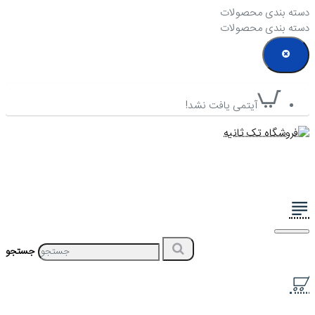
دسته بندی محصولات
دسته بندی محصولات
آیتمی یافت نشد!
جستجو