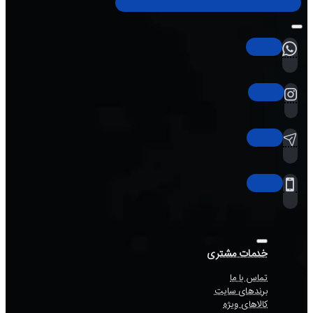
خدمات مشتری
تماس با ما
برندهای سایت
کالاهای ویژه