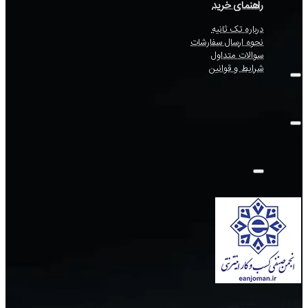
راهنمای خرید
درباره تک ثانیه
نحوه ارسال سفارشات
سوالات متداول
شرایط و قوانین