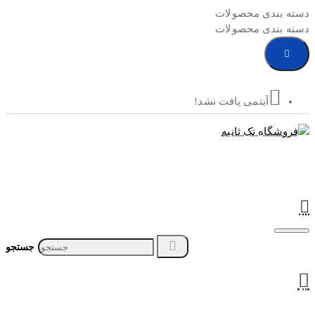
دسته بندی محصولات
دسته بندی محصولات
آیتمی یافت نشد!
جستجو