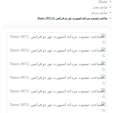
home
ساعت مچی
ساعت مردانه
ساعت تیسوت مردانه اسپورت تور دو فرانس Tissot-3972-G