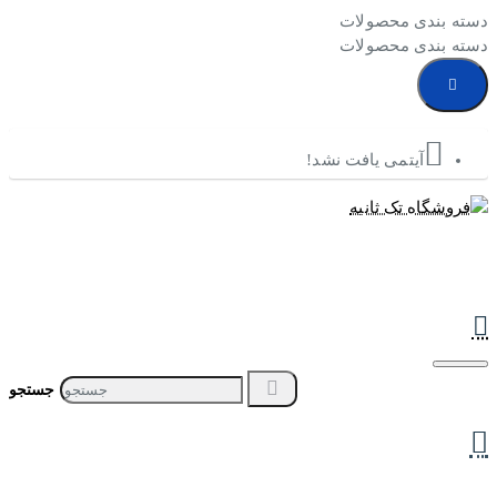
دسته بندی محصولات
دسته بندی محصولات
آیتمی یافت نشد!
جستجو