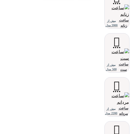
ساعت
بیش از
زنانه
2000 مدل
ساعت
بیش از
ست
500 مدل
ساعت
بیش از
مردانه
2200 مدل