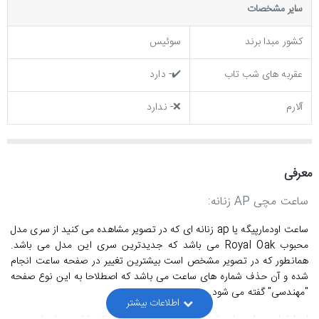
ساير مشخصات
کشور مبدا برند
سوئیس
عقربه های شب تاب
✔️- دارد
آلارم
❌- ندارد
معرفی
ساعت مچی
AP
زنانه:
ساعت اودمارپیگه یا ap زنانه ای که در تصویر مشاهده می کنید از سری مدل
محبوب
Royal Oak
می باشد که جدیدترین سری این مدل می باشد.
همانطور که در تصویر مشخص است بیشترین تغییر در صفحه ساعت انجام
شده و آن حذف شماره های ساعت می باشد که اصطلاحا به این نوع صفحه
"مهندسی" گفته می شود.