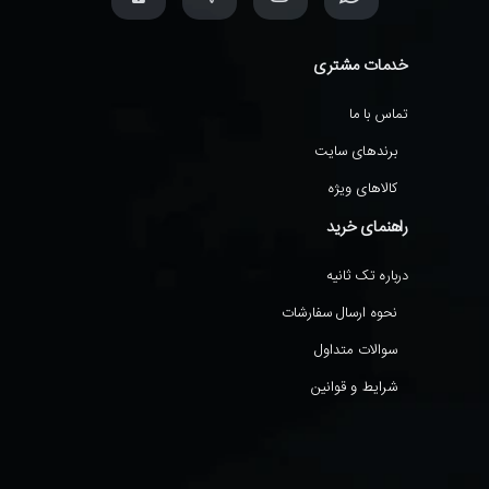
خدمات مشتری
تماس با ما
برندهای سایت
کالاهای ویژه
راهنمای خرید
درباره تک ثانیه
نحوه ارسال سفارشات
سوالات متداول
شرایط و قوانین