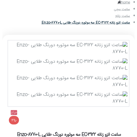
home
ساعت مچی
ساعت زنانه
ساعت انزو زنانه EC-3122 سه موتوره دورنگ طلایی Enzo-8770-L
حراج
-4%
ساعت انزو زنانه EC-3122 سه موتوره دورنگ طلایی Enzo-8770-L