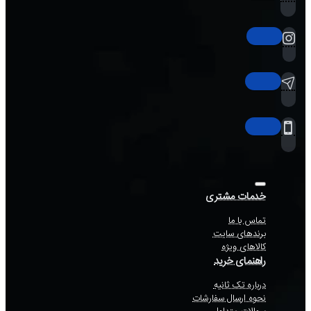
خدمات مشتری
تماس با ما
برندهای سایت
کالاهای ویژه
راهنمای خرید
درباره تک ثانیه
نحوه ارسال سفارشات