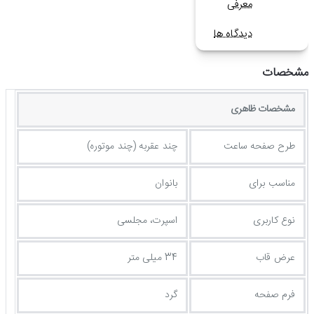
معرفی
دیدگاه ها
مشخصات
مشخصات ظاهری
طرح صفحه ساعت
چند عقربه (چند موتوره)
مناسب برای
بانوان
نوع کاربری
اسپرت، مجلسی
عرض قاب
34 میلی متر
فرم صفحه
گرد