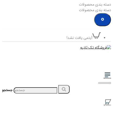
دسته بندی محصولات
دسته بندی محصولات
آیتمی یافت نشد!
جستجو