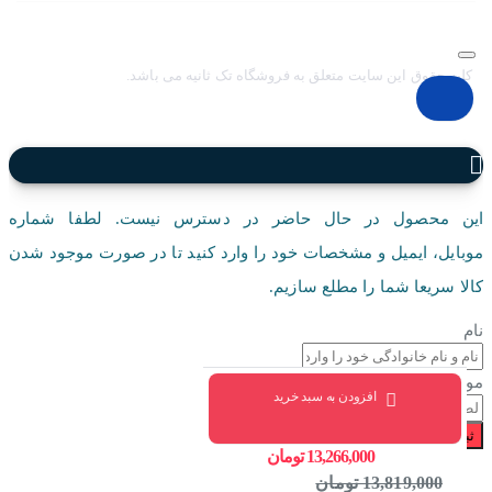
کلیه حقوق این سایت متعلق به فروشگاه تک ثانیه می باشد.
این محصول در حال حاضر در دسترس نیست. لطفا شماره
موبایل، ایمیل و مشخصات خود را وارد کنید تا در صورت موجود شدن
کالا سریعا شما را مطلع سازیم.
نام
موبایل
افزودن به سبد خرید
ثبت درخواست
13,266,000 تومان
13,819,000 تومان