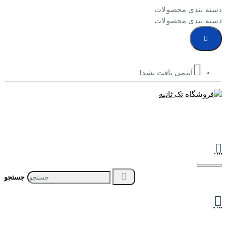
دسته بندی محصولات
دسته بندی محصولات
آیتمی یافت نشد!
جستجو