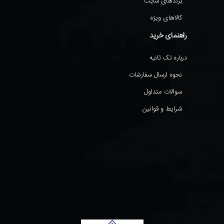
برندهای سایت
کالاهای ویژه
راهنمای خرید
درباره تک ثانیه
نحوه ارسال سفارشات
سوالات متداول
شرایط و قوانین