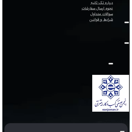
درباره تک ثانیه
نحوه ارسال سفارشات
سوالات متداول
شرایط و قوانین