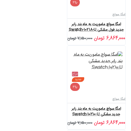
-4%
امگا سواچ
امگا سواچ ماموریت به ماه بند رابر
جدید فول مشکی Swatch-10218-U
6,864,000 تومان
7,150,000 تومان
حراج
جدید
-4%
امگا سواچ
امگا سواچ ماموریت به ماه بند رابر
جدید مشکی Swatch-10210-U
6,864,000 تومان
7,150,000 تومان