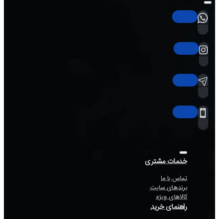
خدمات مشتری
تماس با ما
برندهای سایت
کالاهای ویژه
راهنمای خرید