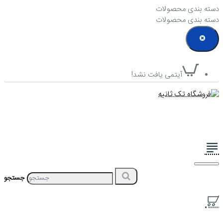
دسته بندی محصولات
دسته بندی محصولات
آیتمی یافت نشد!
جستجو